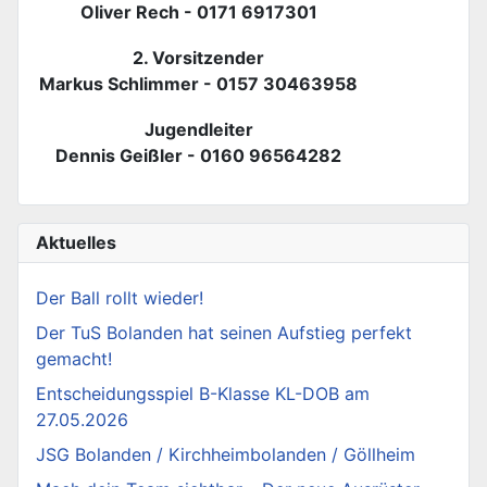
Oliver Rech - 0171 6917301
2. Vorsitzender
Markus Schlimmer - 0157 30463958
Jugendleiter
Dennis Geißler - 0160 96564282
Aktuelles
Der Ball rollt wieder!
Der TuS Bolanden hat seinen Aufstieg perfekt
gemacht!
Entscheidungsspiel B-Klasse KL-DOB am
27.05.2026
JSG Bolanden / Kirchheimbolanden / Göllheim