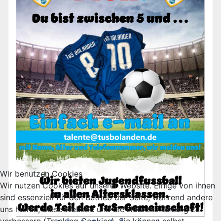
Wir benutzen Cookies
Wir nutzen Cookies auf unserer Website. Einige von ihnen
sind essenziell für den Betrieb der Seite, während andere
uns helfen, diese Website und die Nutzererfahrung zu
verbessern (Tracking Cookies). Sie können selbst