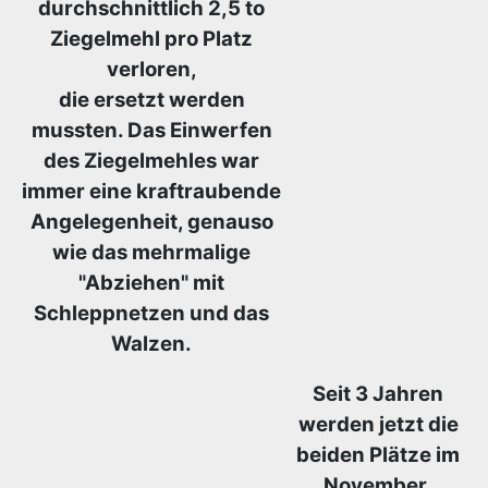
durchschnittlich 2,5 to
Ziegelmehl pro Platz
verloren,
die ersetzt werden
mussten. Das Einwerfen
des Ziegelmehles war
immer eine kraftraubende
Angelegenheit, genauso
wie das mehrmalige
"Abziehen" mit
Schleppnetzen und das
Walzen.
Seit 3 Jahren
werden jetzt die
beiden Plätze im
November,