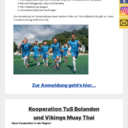
Zur Anmeldung geht's hier...
Kooperation TuS Bolanden
und Vikings Muay Thai