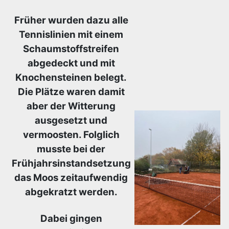
Früher wurden dazu alle
Tennislinien mit einem
Schaumstoffstreifen
abgedeckt und mit
Knochensteinen belegt.
Die Plätze waren damit
aber der Witterung
ausgesetzt und
vermoosten. Folglich
musste bei der
Frühjahrsinstandsetzung
das Moos zeitaufwendig
abgekratzt werden.
Dabei gingen