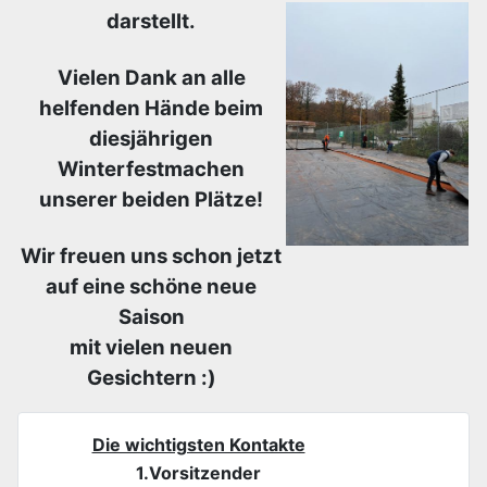
darstellt.
Vielen Dank an alle
helfenden Hände beim
diesjährigen
Winterfestmachen
unserer beiden Plätze!
Wir freuen uns schon jetzt
auf eine schöne neue
Saison
mit vielen neuen
Gesichtern :)
Die wichtigsten Kontakte
1.Vorsitzender