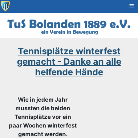
≡
Tennisplätze winterfest
gemacht - Danke an alle
helfende Hände
Wie in jedem Jahr
mussten die beiden
Tennisplätze vor ein
paar Wochen winterfest
gemacht werden.