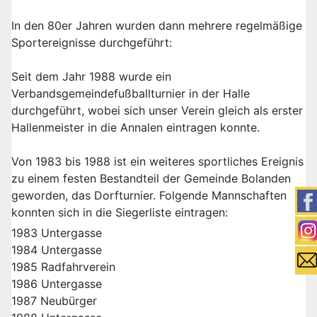
In den 80er Jahren wurden dann mehrere regelmäßige
Sportereignisse durchgeführt:
Seit dem Jahr 1988 wurde ein
Verbandsgemeindefußballturnier in der Halle
durchgeführt, wobei sich unser Verein gleich als erster
Hallenmeister in die Annalen eintragen konnte.
Von 1983 bis 1988 ist ein weiteres sportliches Ereignis
zu einem festen Bestandteil der Gemeinde Bolanden
geworden, das Dorfturnier. Folgende Mannschaften
konnten sich in die Siegerliste eintragen:
1983 Untergasse
1984 Untergasse
1985 Radfahrverein
1986 Untergasse
1987 Neubürger