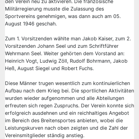
den Verein neu zu aktivieren. Die französische
Militärregierung musste die Zulassung des
Sportvereins genehmigen, was dann auch am 05.
August 1946 geschah.
Zum 1. Vorsitzenden wählte man Jakob Kaiser, zum 2.
Vorsitzenden Johann Seel und zum Schriftführer
Wehrmann Seel. Weiter gehörten dem Vorstand an:
Heinrich Vogt, Ludwig Zöll, Rudolf Bohrmann, Jakob
Heß, August Siegel und Robert Fuchs.
Diese Männer trugen wesentlich zum kontinuierlichen
Aufbau nach dem Krieg bei. Die sportlichen Aktivitäten
wurden wieder aufgenommen und alle Abteilungen
erfreuten sich regen Zuspruchs. Der Verein konnte sich
erfolgreich ausdehnen und ein reichhaltiges Angebot
im Bereich des Breitensportes anbieten, wobei die
Leistungskurven nach oben zeigten und die Zahl der
Vereinsmitglieder ständig anstieg.