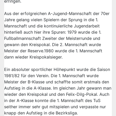
erringen.
Aus der erfolgreichen A-Jugend-Mannschaft der 70er
Jahre gelang vielen Spielern der Sprung in die 1.
Mannschaft und die kontinuierliche Jugendarbeit
hinterließ auch hier ihre Spuren: 1979 wurde die 1.
Fußballmannschaft Zweiter der Meisterrunde und
gewann den Kreispokal. Die 2. Mannschaft wurde
Meister der Reserve.1980 wurde die 1. Mannschaft
dann wieder Kreispokalsieger.
Ein absoluter sportlicher Höhepunkt wurde die Saison
1981/82 für den Verein. Die 1. Mannschaft wurde
Meister der B-Klasse und schaffte somit erstmals den
Aufstieg in die A-Klasse. Im gleichen Jahr gewann man
wieder den Kreispokal und den Felix-Dilg-Pokal. Auch
in der A-Klasse konnte die 1. Mannschaft des TuS
seither immer sehr gut mitspielen und verpasste nur
knapp den Aufstieg in die Bezirksliga.