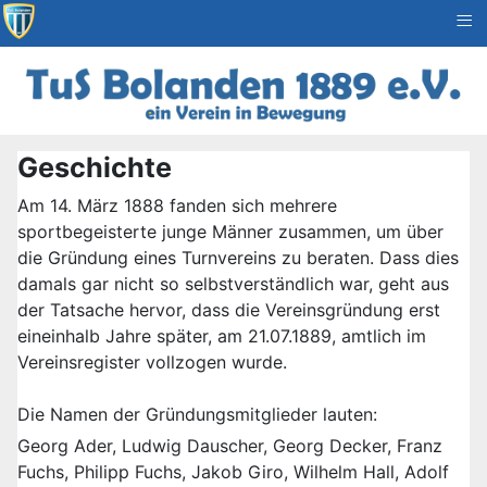
≡
Geschichte
Am 14. März 1888 fanden sich mehrere
sportbegeisterte junge Männer zusammen, um über
die Gründung eines Turnvereins zu beraten. Dass dies
damals gar nicht so selbstverständlich war, geht aus
der Tatsache hervor, dass die Vereinsgründung erst
eineinhalb Jahre später, am 21.07.1889, amtlich im
Vereinsregister vollzogen wurde.
Die Namen der Gründungsmitglieder lauten:
Georg Ader, Ludwig Dauscher, Georg Decker, Franz
Fuchs, Philipp Fuchs, Jakob Giro, Wilhelm Hall, Adolf