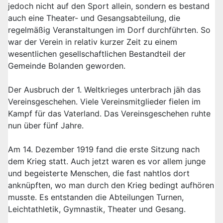
jedoch nicht auf den Sport allein, sondern es bestand
auch eine Theater- und Gesangsabteilung, die
regelmäßig Veranstaltungen im Dorf durchführten. So
war der Verein in relativ kurzer Zeit zu einem
wesentlichen gesellschaftlichen Bestandteil der
Gemeinde Bolanden geworden.
Der Ausbruch der 1. Weltkrieges unterbrach jäh das
Vereinsgeschehen. Viele Vereinsmitglieder fielen im
Kampf für das Vaterland. Das Vereinsgeschehen ruhte
nun über fünf Jahre.
Am 14. Dezember 1919 fand die erste Sitzung nach
dem Krieg statt. Auch jetzt waren es vor allem junge
und begeisterte Menschen, die fast nahtlos dort
anknüpften, wo man durch den Krieg bedingt aufhören
musste. Es entstanden die Abteilungen Turnen,
Leichtathletik, Gymnastik, Theater und Gesang.