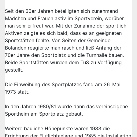
Seit den 60er Jahren beteiligten sich zunehmend
Mädchen und Frauen aktiv im Sportverein, worüber
man sehr erfreut war. Mit der Zunahme der sportlich
Aktiven zeigte es sich bald, dass es an geeigneten
Sportstätten fehlte. Von Seiten der Gemeinde
Bolanden reagierte man rasch und ließ Anfang der
70er Jahre den Sportplatz und die Turnhalle bauen.
Beide Sportstätten wurden dem TuS zu Verfügung
gestellt.
Die Einweihung des Sportplatzes fand am 26. Mai
1973 statt.
In den Jahren 1980/81 wurde dann das vereinseigene
Sportheim am Sportplatz gebaut.
Weitere bauliche Höhepunkte waren 1983 die
Errichtung der Flutlichtanlage und 1985 die Installation