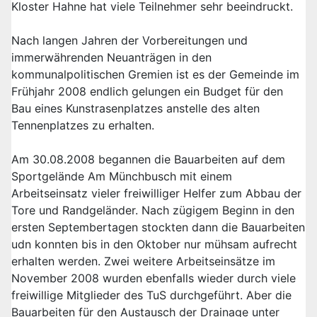
Kloster Hahne hat viele Teilnehmer sehr beeindruckt.
Nach langen Jahren der Vorbereitungen und
immerwährenden Neuanträgen in den
kommunalpolitischen Gremien ist es der Gemeinde im
Frühjahr 2008 endlich gelungen ein Budget für den
Bau eines Kunstrasenplatzes anstelle des alten
Tennenplatzes zu erhalten.
Am 30.08.2008 begannen die Bauarbeiten auf dem
Sportgelände Am Münchbusch mit einem
Arbeitseinsatz vieler freiwilliger Helfer zum Abbau der
Tore und Randgeländer. Nach zügigem Beginn in den
ersten Septembertagen stockten dann die Bauarbeiten
udn konnten bis in den Oktober nur mühsam aufrecht
erhalten werden. Zwei weitere Arbeitseinsätze im
November 2008 wurden ebenfalls wieder durch viele
freiwillige Mitglieder des TuS durchgeführt. Aber die
Bauarbeiten für den Austausch der Drainage unter