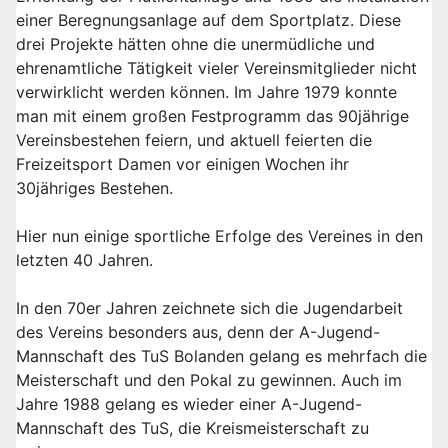
einer Beregnungsanlage auf dem Sportplatz. Diese
drei Projekte hätten ohne die unermüdliche und
ehrenamtliche Tätigkeit vieler Vereinsmitglieder nicht
verwirklicht werden können. Im Jahre 1979 konnte
man mit einem großen Festprogramm das 90jährige
Vereinsbestehen feiern, und aktuell feierten die
Freizeitsport Damen vor einigen Wochen ihr
30jähriges Bestehen.
Hier nun einige sportliche Erfolge des Vereines in den
letzten 40 Jahren.
In den 70er Jahren zeichnete sich die Jugendarbeit
des Vereins besonders aus, denn der A-Jugend-
Mannschaft des TuS Bolanden gelang es mehrfach die
Meisterschaft und den Pokal zu gewinnen. Auch im
Jahre 1988 gelang es wieder einer A-Jugend-
Mannschaft des TuS, die Kreismeisterschaft zu