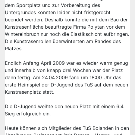
dem Sportplatz und zur Vorbereitung des
Untergrundes konnten leider nicht fristgerecht
beendet werden. Deshalb konnte die mit dem Bau der
Kunstrasenfläche beauftragte Firma Polytan vor dem
Wintereinbruch nur noch die Elastikschicht aufbringen.
Die Kunstrasenrollen überwinterten am Randes des
Platzes.
Endlich Anfang April 2009 war es wieder warm genug
und innerhalb von knapp drei Wochen war der Platz
dann fertig. Am 24.04.2009 fand um 18:00 Uhr das
erste Heimspiel der D-Jugend des TuS auf dem neuen
Kunstrasenplatz statt.
Die D-Jugend weihte den neuen Platz mit einem 6:4
Sieg erfolgreich ein.
Heute können sich Mitglieder des TuS Bolanden in den