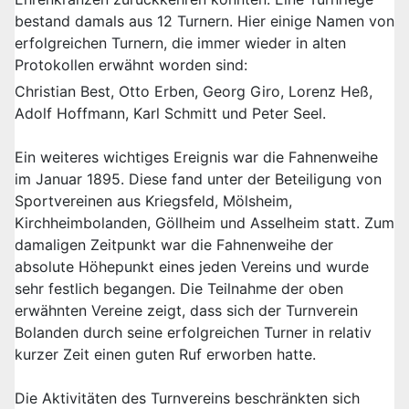
bestand damals aus 12 Turnern. Hier einige Namen von
erfolgreichen Turnern, die immer wieder in alten
Protokollen erwähnt worden sind:
Christian Best, Otto Erben, Georg Giro, Lorenz Heß,
Adolf Hoffmann, Karl Schmitt und Peter Seel.
Ein weiteres wichtiges Ereignis war die Fahnenweihe
im Januar 1895. Diese fand unter der Beteiligung von
Sportvereinen aus Kriegsfeld, Mölsheim,
Kirchheimbolanden, Göllheim und Asselheim statt. Zum
damaligen Zeitpunkt war die Fahnenweihe der
absolute Höhepunkt eines jeden Vereins und wurde
sehr festlich begangen. Die Teilnahme der oben
erwähnten Vereine zeigt, dass sich der Turnverein
Bolanden durch seine erfolgreichen Turner in relativ
kurzer Zeit einen guten Ruf erworben hatte.
Die Aktivitäten des Turnvereins beschränkten sich