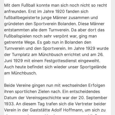
Mit dem Fußball konnte man sich noch nicht so recht
anfreunden. Erst im Jahre 1920 fanden sich
fußballbegeisterte junge Männer zusammen und
gründeten den Sportverein Bolanden. Diese Männer
entstammten alle dem Turnverein. Da aber dort das
Fußballspielen noch sehr verpönt war, ging man
getrennte Wege. Es gab nun in Bolanden den
Turnverein und den Sportverein. Im Jahre 1929 wurde
der Turnplatz am Münchbusch errichtet und am 26.
Juni 1929 mit einem Festgottesdienst eingeweiht.
Auch heute befindet sich wieder unser Sportgelände
am Münchbusch.
Beide Vereine gingen nun mit wechselnden Erfolgen
ihren sportlichen Zielen nach. Ein entscheidendes
Datum der Vereinsgeschichte war der 20. September
1933. An diesem Tag trafen sich die Vertreter beider
Verein in der Gaststätte Adolf Hoffmann, um sich zu