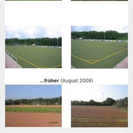
.
..früher
(August 2008)