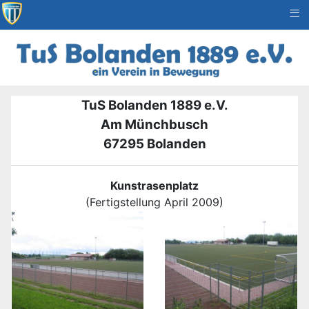
≡
TuS Bolanden 1889 e.V.
Am Münchbusch
67295 Bolanden
Kunstrasenplatz
(Fertigstellung April 2009)