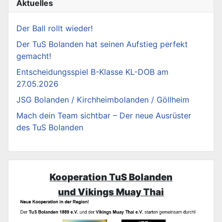
Aktuelles
Der Ball rollt wieder!
Der TuS Bolanden hat seinen Aufstieg perfekt
gemacht!
Entscheidungsspiel B-Klasse KL-DOB am
27.05.2026
JSG Bolanden / Kirchheimbolanden / Göllheim
Mach dein Team sichtbar – Der neue Ausrüster
des TuS Bolanden
Kooperation TuS Bolanden
und Vikings Muay Thai