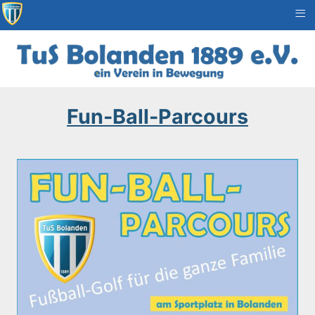
≡
Fun-Ball-Parcours