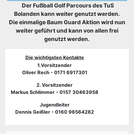
Der Fußball Golf Parcours des TuS
Bolanden kann weiter genutzt werden.
Die einmalige Baum Guard Aktion wird nun
weiter geführt und kann von allen frei
genutzt werden.
Die wichtigsten Kontakte
1.Vorsitzender
Oliver Rech - 0171 6917301
2. Vorsitzender
Markus Schlimmer - 0157 30463958
Jugendleiter
Dennis Geißler - 0160 96564282